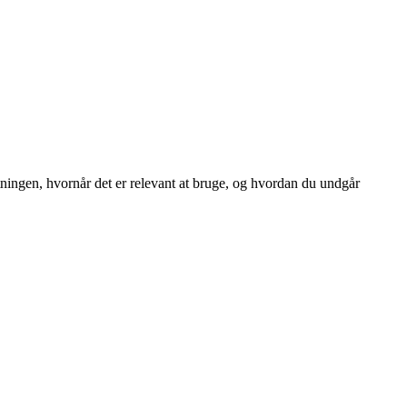
ningen, hvornår det er relevant at bruge, og hvordan du undgår