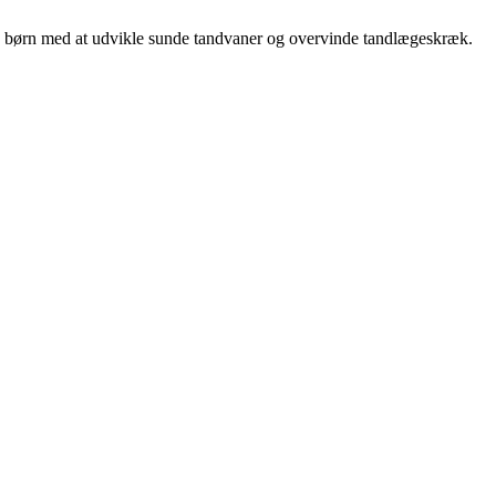
ælpe børn med at udvikle sunde tandvaner og overvinde tandlægeskræk.