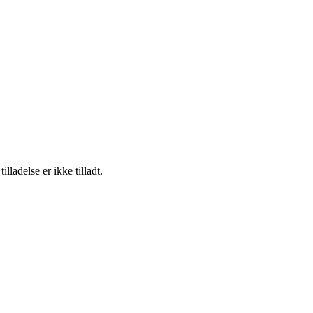
adelse er ikke tilladt.