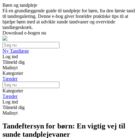
Børn og tandpleje
Få en grundlæggende guide til tandpleje for børn, fra den første tand
til tandregulering. Denne e-bog giver forældre praktiske tips til at
hjælpe børn med at udvikle sunde tandvaner og overvinde
tandlægeskræk.
Download e-bogen nu
Ny Tandlæge
Log ind
Tilmeld dig
Mailnyt
Kategorier
Tænder
Kategorier
Tænder
Log ind
Tilmeld dig
Mailnyt
Tandeftersyn for børn: En vigtig vej til
sunde tandplejevaner